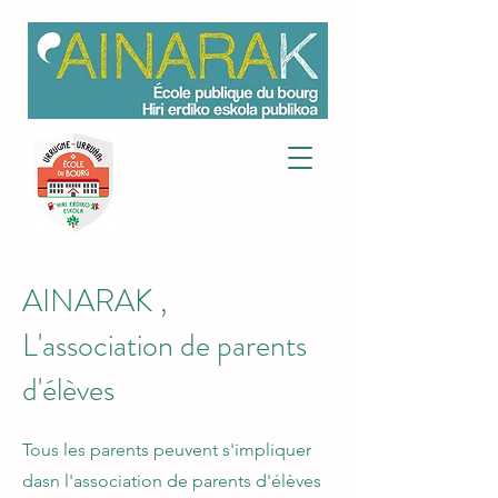
AINARAK ,
L'association de parents
d'élèves
Tous les parents peuvent s'impliquer
dasn l'association de parents d'élèves