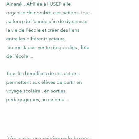
Ainarak . Affiliée à l'USEP elle
organise de nombreuses actions tout
au long de l'année afin de dynamiser
la vie de l'école et créer des liens
entre les différents acteurs.
Soirée Tapas, vente de goodies , fête
de l'école ...
Tous les bénéfices de ces actions
permettent aux élèves de partir en
voyage scolaire , en sorties
pédagogiques, au cinéma ...
Vous pouvez rejoindre le bureau