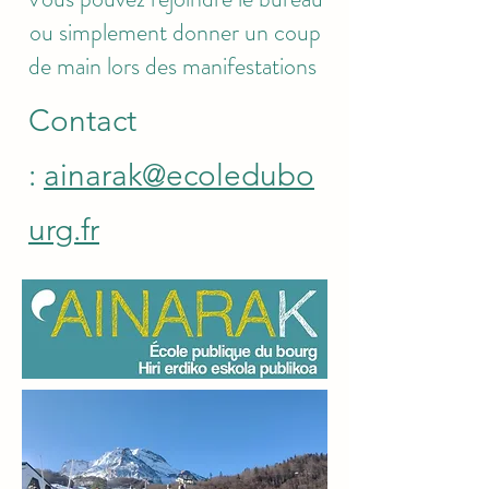
ou simplement donner un coup
de main lors des manifestations
Contact
:
ainarak@ecoledubo
urg.fr