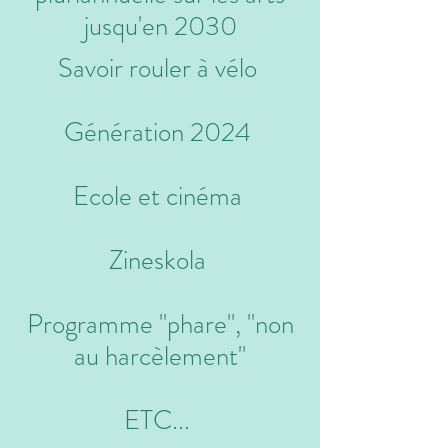
jusqu'en 2030
Savoir rouler à vélo
Génération 2024
Ecole et cinéma
Zineskola
Programme "phare", "non
au harcèlement"
ETC...